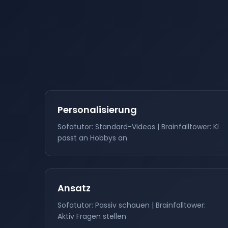
Personalisierung
Sofatutor: Standard-Videos | Brainfalltower: KI
passt an Hobbys an
Ansatz
Sofatutor: Passiv schauen | Brainfalltower:
Aktiv Fragen stellen