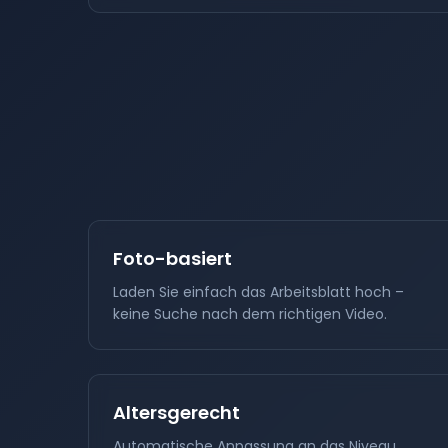
Foto-basiert
Laden Sie einfach das Arbeitsblatt hoch –
keine Suche nach dem richtigen Video.
Altersgerecht
Automatische Anpassung an das Niveau