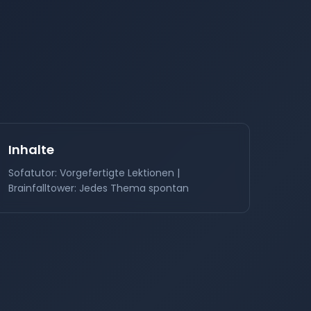
Inhalte
Sofatutor: Vorgefertigte Lektionen |
Brainfalltower: Jedes Thema spontan