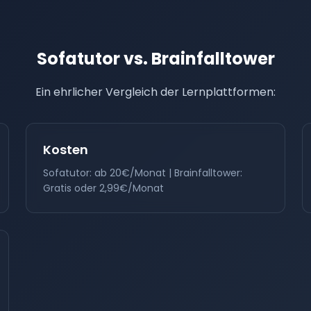
Sofatutor vs. Brainfalltower
Ein ehrlicher Vergleich der Lernplattformen:
Kosten
Sofatutor: ab 20€/Monat | Brainfalltower:
Gratis oder 2,99€/Monat