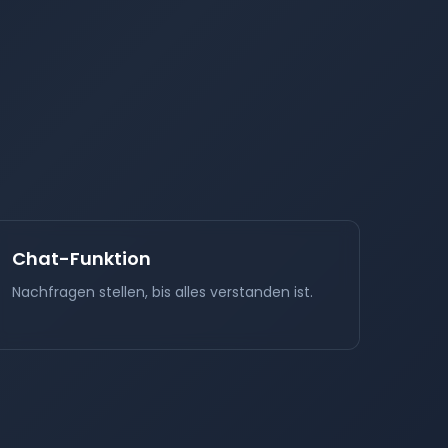
Chat-Funktion
Nachfragen stellen, bis alles verstanden ist.