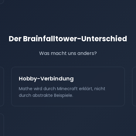
Der Brainfalltower-Unterschied
Was macht uns anders?
Hobby-Verbindung
Mathe wird durch Minecraft erklärt, nicht
durch abstrakte Beispiele.