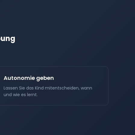
bung
Autonomie geben
Lassen Sie das Kind mitentscheiden, wann
und wie es lernt.