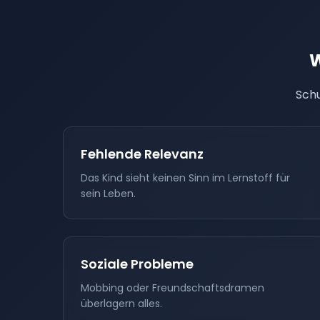
W
Schu
Fehlende Relevanz
Das Kind sieht keinen Sinn im Lernstoff für
sein Leben.
Soziale Probleme
Mobbing oder Freundschaftsdramen
überlagern alles.