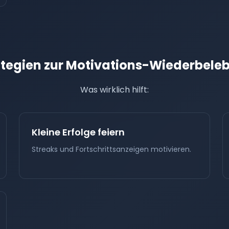
ategien zur Motivations-Wiederbele
Was wirklich hilft:
Kleine Erfolge feiern
Streaks und Fortschrittsanzeigen motivieren.