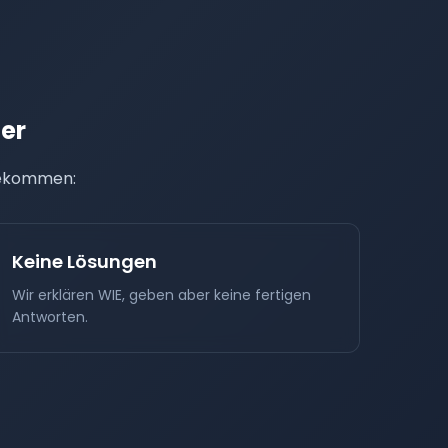
er
 bekommen:
Keine Lösungen
Wir erklären WIE, geben aber keine fertigen
Antworten.