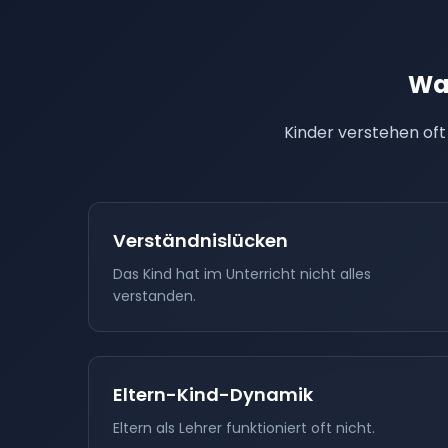
Wa
Kinder verstehen oft
Verständnislücken
Das Kind hat im Unterricht nicht alles
verstanden.
Eltern-Kind-Dynamik
Eltern als Lehrer funktioniert oft nicht.