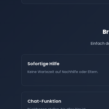
B
Einfach d
Sofortige Hilfe
Keine Wartezeit auf Nachhilfe oder Eltern.
Chat-Funktion