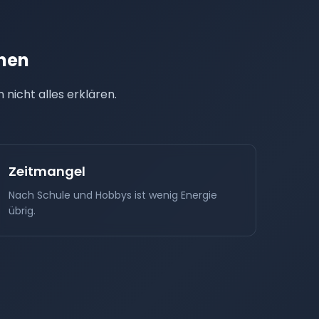
hen
nicht alles erklären.
Zeitmangel
Nach Schule und Hobbys ist wenig Energie
übrig.