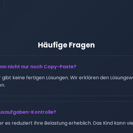
Häufige Fragen
nn nicht nur noch Copy-Paste?
r gibt keine fertigen Lösungen. Wir erklären den Lösungsw
en.
ausaufgaben-Kontrolle?
r es reduziert Ihre Belastung erheblich. Das Kind kann vie