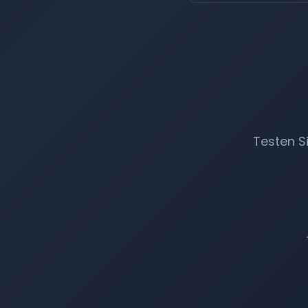
Testen S