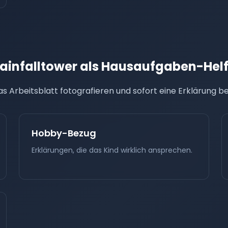
rainfalltower als Hausaufgaben-Helf
as Arbeitsblatt fotografieren und sofort eine Erklärung
Hobby-Bezug
Erklärungen, die das Kind wirklich ansprechen.