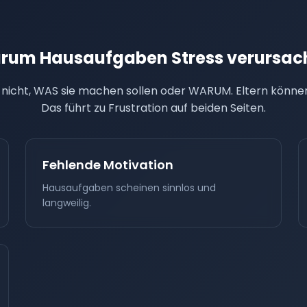
rum Hausaufgaben Stress verursac
 nicht, WAS sie machen sollen oder WARUM. Eltern können 
Das führt zu Frustration auf beiden Seiten.
Fehlende Motivation
Hausaufgaben scheinen sinnlos und
langweilig.